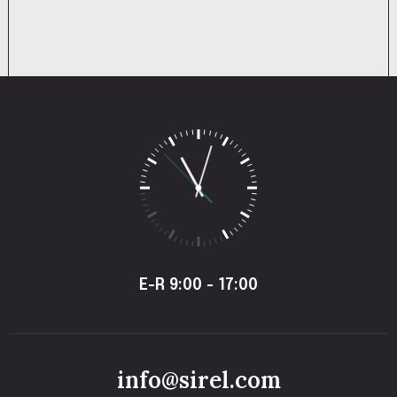
E-R 9:00 - 17:00
info@sirel.com